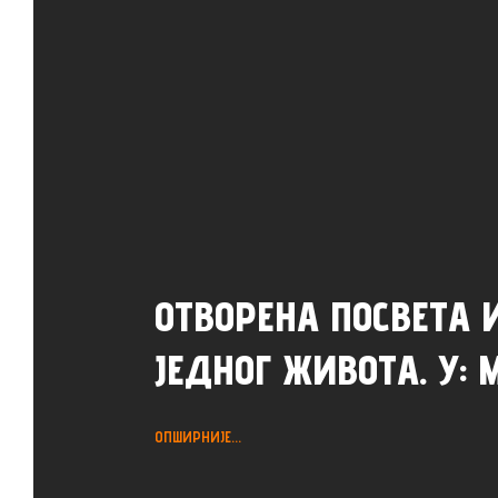
ОТВОРЕНА ПОСВЕТА 
ЈЕДНОГ ЖИВОТА. У: 
ОПШИРНИЈЕ...