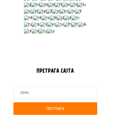
ПРЕТРАГА
САЈТА
ПРЕТРАГА