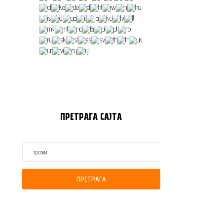
ПРЕТРАГА
САЈТА
ПРЕТРАГА