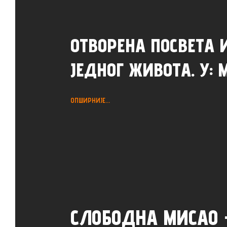
ОТВОРЕНА ПОСВЕТА 
ЈЕДНОГ ЖИВОТА. У: 
ОПШИРНИЈЕ...
СЛОБОДНА МИСАО