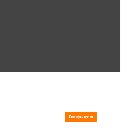
Поезија и проза