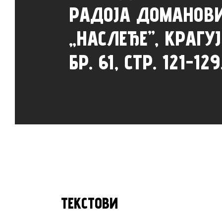
РАДОЈА ДОМАНОВ
„НАСЛЕЂЕ”, КРАГУЈ
БР. 61, СТР. 121-129
ТЕКСТОВИ