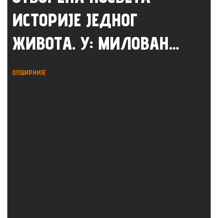
ИСТОРИЈЕ ЈЕДНОГ
ЖИВОТА. У: МИЛОВАН...
ОПШИРНИЈЕ