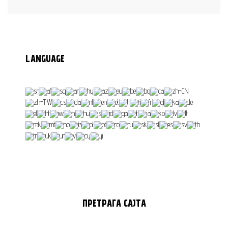
LANGUAGE
ПРЕТРАГА
САЈТА