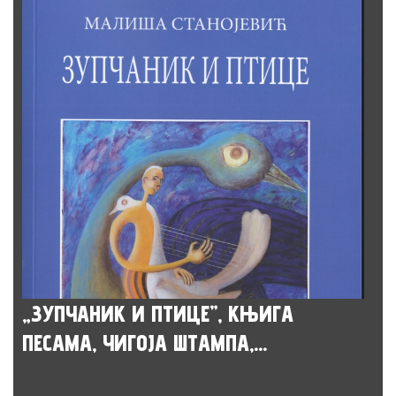
„ЗУПЧАНИК И ПТИЦЕ”, КЊИГА
ПЕСАМА, ЧИГОЈА ШТАМПА,...