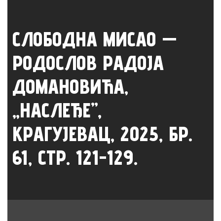
СЛОБОДНА МИСАО —
РОДОСЛОВ РАДОЈА
ДОМАНОВИЋА,
„НАСЛЕЂЕ”,
КРАГУЈЕВАЦ, 2025, БР.
61, СТР. 121-129.