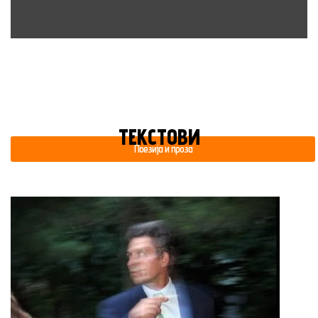
ТЕКСТОВИ
Поезија и проза