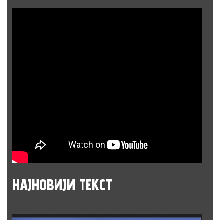
НАЈНОВИЈИ
ТЕКСТ