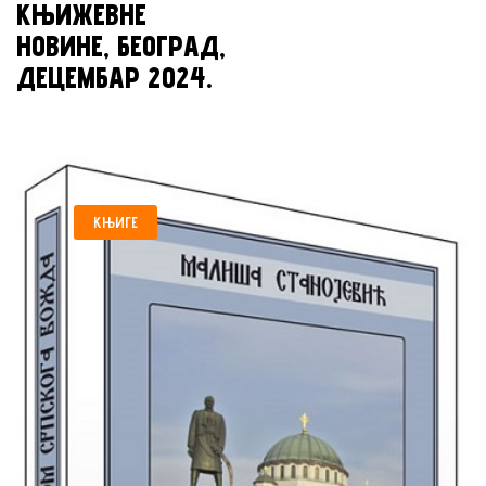
КЊИЖЕВНЕ
НОВИНЕ, БЕОГРАД,
ДЕЦЕМБАР 2024.
КЊИГЕ